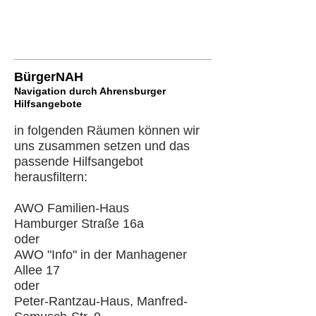
BürgerNAH
Navigation durch Ahrensburger
Hilfsangebote
in folgenden Räumen können wir
uns zusammen setzen und das
passende Hilfsangebot
herausfiltern:
AWO Familien-Haus
Hamburger Straße 16a
oder
AWO "Info" in der Manhagener
Allee 17
oder
Peter-Rantzau-Haus, Manfred-