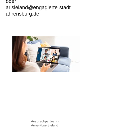
oder
ar.sieland@engagierte-stadt-
ahrensburg.de
Ansprechpartnerin
Anne-Rose Sieland