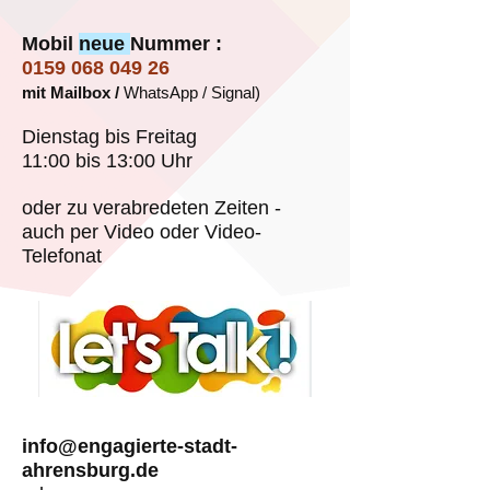
Mobil
neue
Nummer :
0159 068 049 26
mit Mailbox /
WhatsApp / Signal)
Dienstag bis Freitag
11:00 bis 13:00 Uhr
oder zu
verabredeten Zeiten -
auch per Video
oder Video-
Telefonat
info@engagierte-stadt-
ahrensburg.de